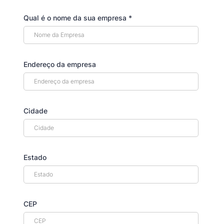
Qual é o nome da sua empresa
*
Endereço da empresa
Cidade
Estado
CEP