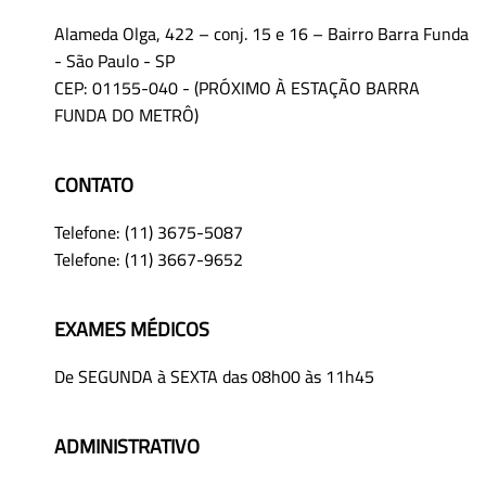
Alameda Olga, 422 – conj. 15 e 16 – Bairro Barra Funda
- São Paulo - SP
CEP: 01155-040 - (PRÓXIMO À ESTAÇÃO BARRA
FUNDA DO METRÔ)
CONTATO
Telefone: (11) 3675-5087
Telefone: (11) 3667-9652
EXAMES MÉDICOS
De SEGUNDA à SEXTA das 08h00 às 11h45
ADMINISTRATIVO