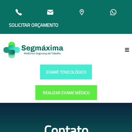
SOLICITAR ORÇAMENTO
EXAME TOXICOLÓGICO
REALIZAR EXAME MÉDICO
Contato