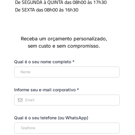
De SEGUNDA à QUINTA das 08h00 às 17h30
De SEXTA das 08h00 às 16h30
Receba um orçamento personalizado,
sem custo e sem compromisso.
Qual é o seu nome completo
*
Informe seu e-mail corporativo
*
Qual é o seu telefone (ou WhatsApp)