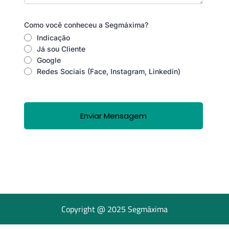
Como você conheceu a Segmáxima?
Indicação
Já sou Cliente
Google
Redes Sociais (Face, Instagram, Linkedin)
Enviar Mensagem
Copyright @ 2025 Segmáxima