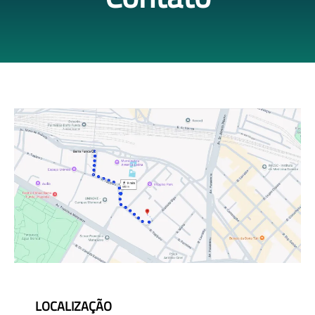
LOCALIZAÇÃO