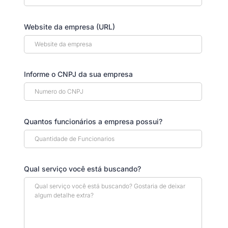
Website da empresa (URL)
Informe o CNPJ da sua empresa
Quantos funcionários a empresa possui?
Qual serviço você está buscando?