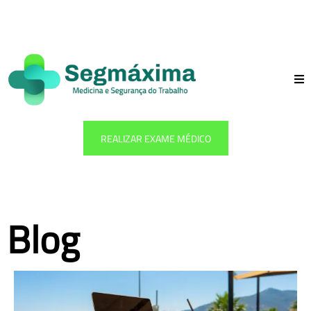
REALIZAR EXAME MÉDICO
Blog