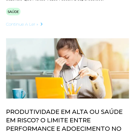
SAÚDE
Continue A Ler »
PRODUTIVIDADE EM ALTA OU SAÚDE
EM RISCO? O LIMITE ENTRE
PERFORMANCE E ADOECIMENTO NO