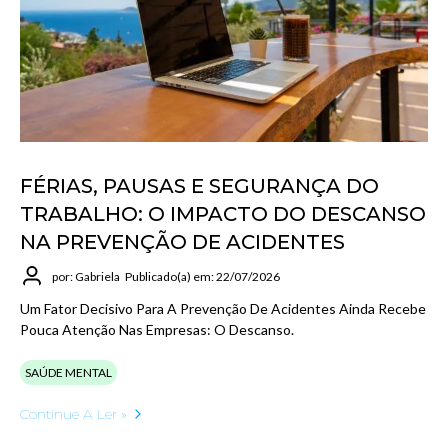
FÉRIAS, PAUSAS E SEGURANÇA DO
TRABALHO: O IMPACTO DO DESCANSO
NA PREVENÇÃO DE ACIDENTES
por: Gabriela
Publicado(a) em: 22/07/2026
Um Fator Decisivo Para A Prevenção De Acidentes Ainda Recebe
Pouca Atenção Nas Empresas: O Descanso.
SAÚDE MENTAL
Continue A Ler »