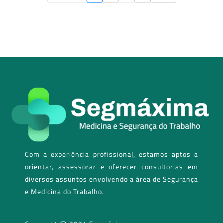
Com a experiência profissional, estamos aptos a
orientar, assessorar e oferecer consultorias em
diversos assuntos envolvendo a área de Segurança
e Medicina do Trabalho.