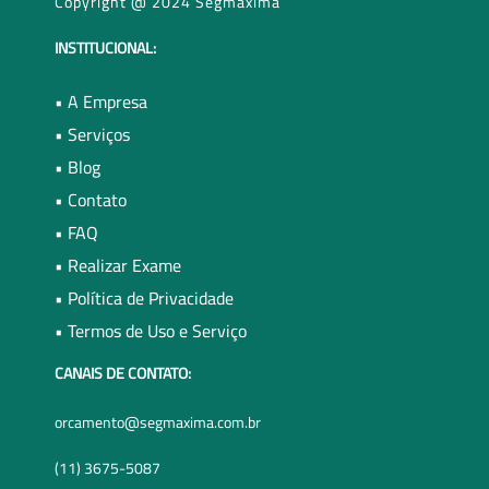
Copyright @ 2024 Segmáxima
INSTITUCIONAL:
• A Empresa
• Serviços
• Blog
• Contato
• FAQ
• Realizar Exame
• Política de Privacidade
• Termos de Uso e Serviço
CANAIS DE CONTATO:
orcamento@segmaxima.com.br
(11) 3675-5087