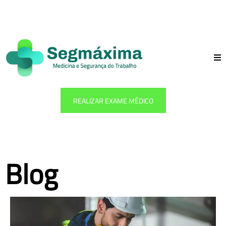
REALIZAR EXAME MÉDICO
Blog