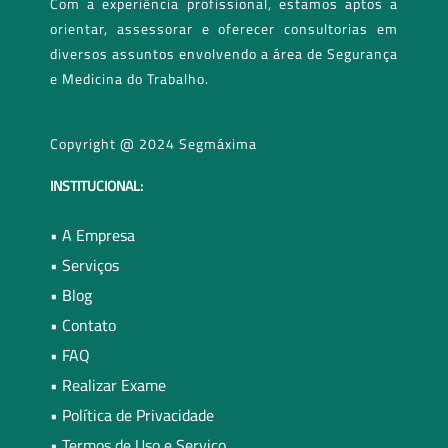
Com a experiência profissional, estamos aptos a
orientar, assessorar e oferecer consultorias em
diversos assuntos envolvendo a área de Segurança
e Medicina do Trabalho.
Copyright @ 2024 Segmáxima
INSTITUCIONAL:
• A Empresa
• Serviços
• Blog
• Contato
• FAQ
• Realizar Exame
• Política de Privacidade
• Termos de Uso e Serviço